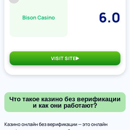
6.0
Bison Casino
VISIT SITE
Что такое казино без верификации
и как они работают?
Казино онлайн без верификации — это онлайн