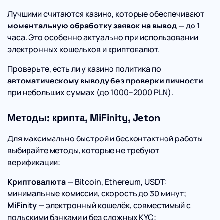
Лучшими считаются казино, которые обеспечивают
моментальную обработку заявок на вывод
— до 1
часа. Это особенно актуально при использовании
электронных кошельков и криптовалют.
Проверьте, есть ли у казино политика по
автоматическому выводу без проверки личности
при небольших суммах (до 1000–2000 PLN).
Методы: крипта, MiFinity, Jeton
Для максимально быстрой и бесконтактной работы
выбирайте методы, которые не требуют
верификации:
Криптовалюта
— Bitcoin, Ethereum, USDT:
минимальные комиссии, скорость до 30 минут;
MiFinity
— электронный кошелёк, совместимый с
польскими банками и без сложных KYC;