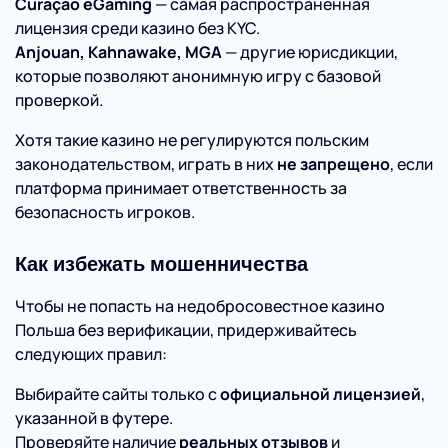
Curaçao eGaming
— самая распространённая
лицензия среди казино без KYC.
Anjouan, Kahnawake, MGA
— другие юрисдикции,
которые позволяют анонимную игру с базовой
проверкой.
Хотя такие казино не регулируются польским
законодательством, играть в них
не запрещено
, если
платформа принимает ответственность за
безопасность игроков.
Как избежать мошенничества
Чтобы не попасть на недобросовестное казино
Польша без верификации, придерживайтесь
следующих правил:
Выбирайте сайты только с
официальной лицензией
,
указанной в футере.
Проверяйте наличие
реальных отзывов
и