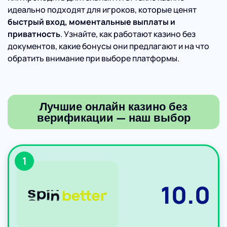
идеально подходят для игроков, которые ценят
быстрый вход, моментальные выплаты и
приватность
. Узнайте, как работают казино без
документов, какие бонусы они предлагают и на что
обратить внимание при выборе платформы.
Лучшие онлайн казино без
верификации — наш выбор
1
10.0