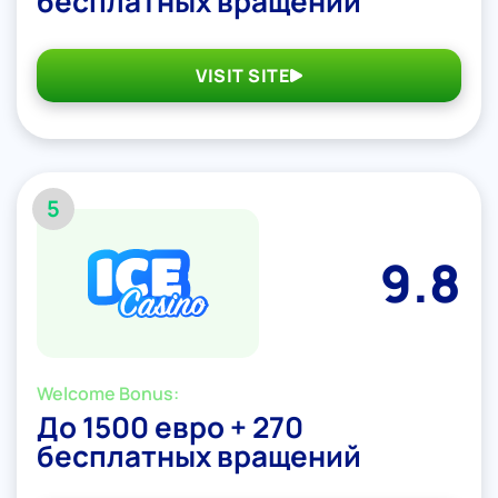
бесплатных вращений
VISIT SITE
5
9.8
Welcome Bonus:
До 1500 евро + 270
бесплатных вращений